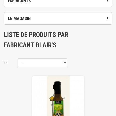
FABRICANTS
LE MAGASIN
LISTE DE PRODUITS PAR
FABRICANT BLAIR'S
Tri