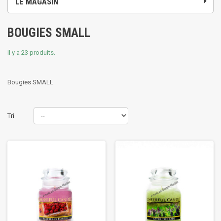
LE MAGASIN
BOUGIES SMALL
Il y a 23 produits.
Bougies SMALL
Tri