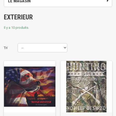
LE MAGASIN
EXTERIEUR
Il y a 10 produits.
Tri