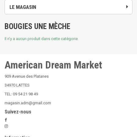
LE MAGASIN
BOUGIES UNE MÈCHE
Il n'y a aucun produit dans cette catégorie.
American Dream Market
909 Avenue des Platanes
34970 LATTES
TEL: 09 54 21 98 49
magasin.adm@gmail.com
Suivez-nous