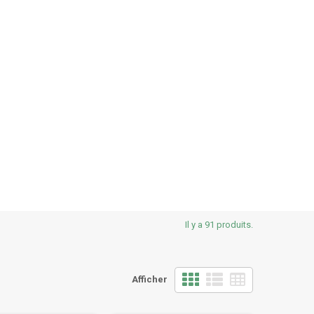
Il y a 91 produits.
Afficher