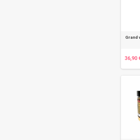
Grand 
36,90 