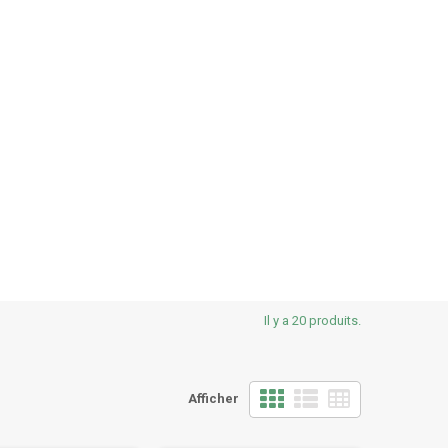
Il y a 20 produits.
Afficher