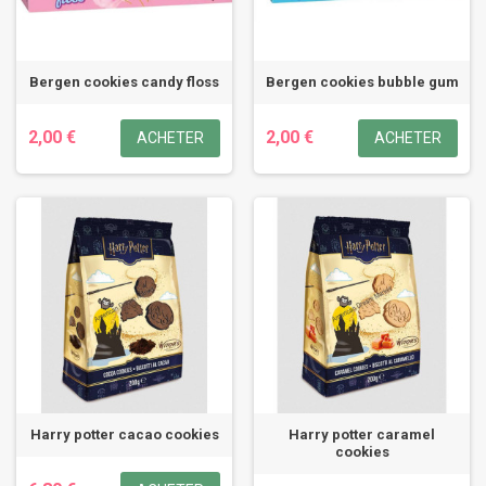
Bergen cookies candy floss
Bergen cookies bubble gum
2,00 €
2,00 €
ACHETER
ACHETER
Harry potter cacao cookies
Harry potter caramel
cookies