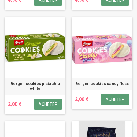
ACHETER
ACHETER
Bergen cookies pistachio
Bergen cookies candy floss
white
2,00 €
ACHETER
2,00 €
ACHETER