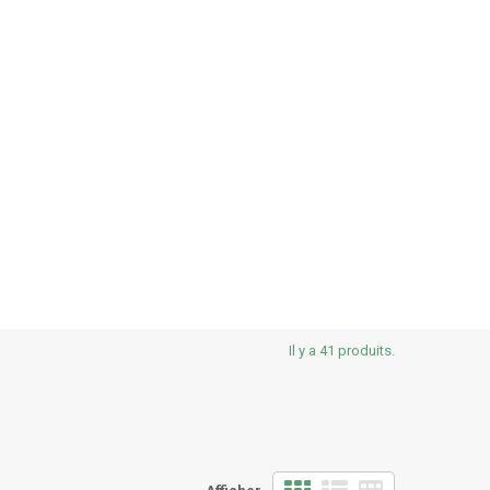
Il y a 41 produits.