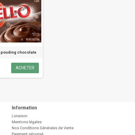
 pouding chocolate
ACHETER
Information
Livraison
Mentions légales
Nos Conditions Générales de Vente
Paiement sécurisé