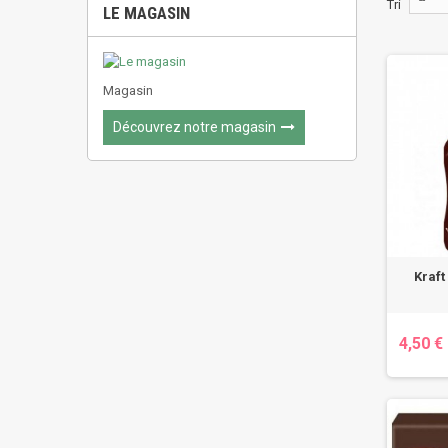
Tri
LE MAGASIN
Magasin
Découvrez notre magasin
Kraft
4,50 €