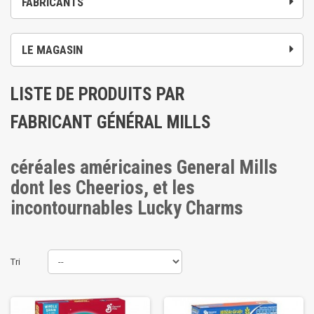
FABRICANTS
LE MAGASIN
LISTE DE PRODUITS PAR
FABRICANT GÉNÉRAL MILLS
céréales américaines
General Mills
dont les Cheerios, et les
incontournables Lucky Charms
Tri