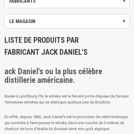
FABRICANTS
LE MAGASIN
LISTE DE PRODUITS PAR
FABRICANT JACK DANIEL'S
ack Daniel's ou la plus célèbre
distillerie américaine.
Basée à Lynchburg-TN, le whisky est le fervent porte-drapeau du fameux
Tennessee whiskey qui se distingue quelque peu du Bourbon.
En effet, depuis 1866, Jack Daniel's est le promoteur de cette technique
qui consiste à faire passer le whisky dans une couche de 3 mètres de
charbon de bois d'érable lui donnant ainsi son goût atypique.