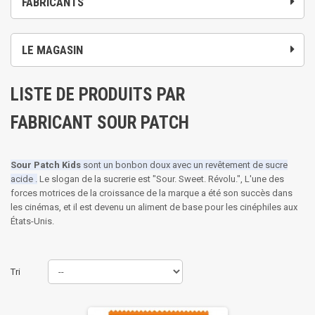
FABRICANTS
LE MAGASIN
LISTE DE PRODUITS PAR
FABRICANT SOUR PATCH
Sour Patch Kids
sont un bonbon doux avec un revêtement de sucre
acide .
Le slogan de la sucrerie est "Sour. Sweet. Révolu.",
L'une des
forces motrices de la croissance de la marque a été son succès dans
les cinémas, et il est devenu un aliment de base pour les cinéphiles aux
États-Unis.
Tri