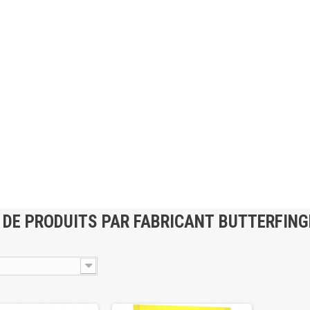
 DE PRODUITS PAR FABRICANT BUTTERFING