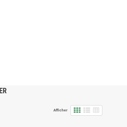
ER
Afficher