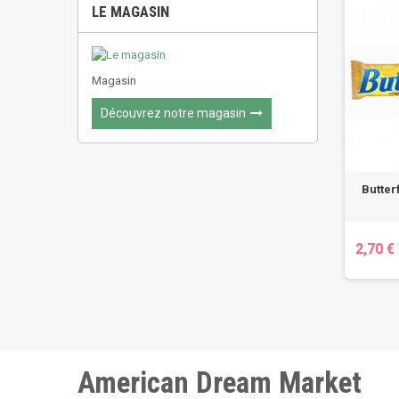
LE MAGASIN
Magasin
Découvrez notre magasin
Butter
2,70 €
American Dream Market