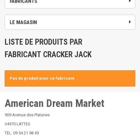
FABRICANTS
LE MAGASIN
LISTE DE PRODUITS PAR
FABRICANT CRACKER JACK
Pas de produit pour ce fabricant.
American Dream Market
909 Avenue des Platanes
34970 LATTES
TEL: 09 54 21 98 49