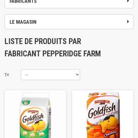
FABRICANTS
LE MAGASIN
LISTE DE PRODUITS PAR
FABRICANT PEPPERIDGE FARM
Tri