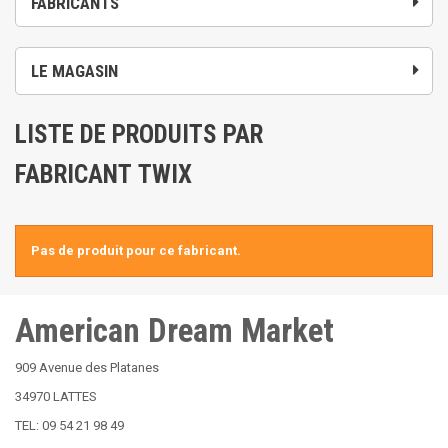
FABRICANTS
LE MAGASIN
LISTE DE PRODUITS PAR
FABRICANT TWIX
Pas de produit pour ce fabricant.
American Dream Market
909 Avenue des Platanes
34970 LATTES
TEL: 09 54 21 98 49