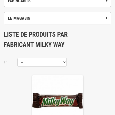
FABRICANTS
LE MAGASIN
LISTE DE PRODUITS PAR
FABRICANT MILKY WAY
Tri