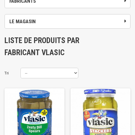
FABRICANTS
LE MAGASIN
LISTE DE PRODUITS PAR
FABRICANT VLASIC
Tri