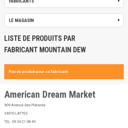
FABRICANTS
LE MAGASIN
LISTE DE PRODUITS PAR
FABRICANT MOUNTAIN DEW
Pas de produit pour ce fabricant.
American Dream Market
909 Avenue des Platanes
34970 LATTES
TEL: 09 54 21 98 49