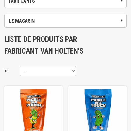
FABRICANTS
LE MAGASIN
LISTE DE PRODUITS PAR
FABRICANT VAN HOLTEN'S
Tri