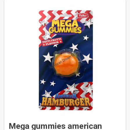
Mega gummies american