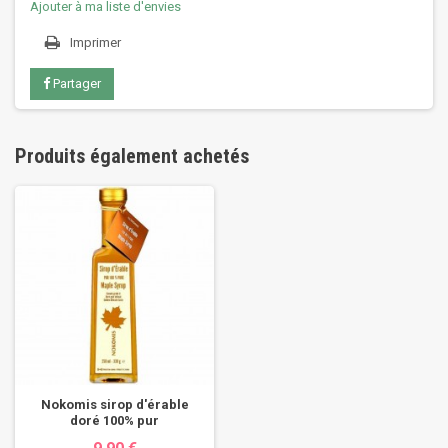
Ajouter à ma liste d'envies
Imprimer
Partager
Produits également achetés
Nokomis sirop d'érable
doré 100% pur