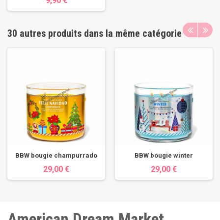
9,90 €
30 autres produits dans la même catégorie
BBW bougie champurrado
BBW bougie winter
29,00 €
29,00 €
American Dream Market