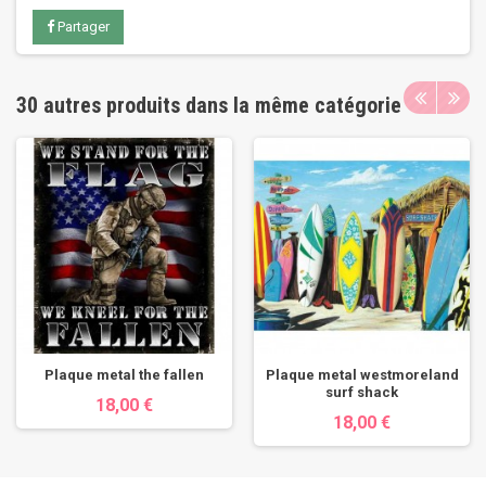
Partager
30 autres produits dans la même catégorie
Plaque metal the fallen
Plaque metal westmoreland
surf shack
18,00 €
18,00 €