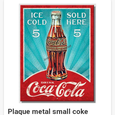
Plaque metal small coke