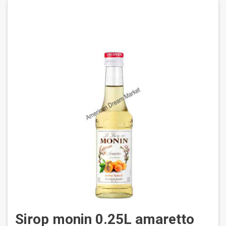
Sirop monin 0.25L amaretto