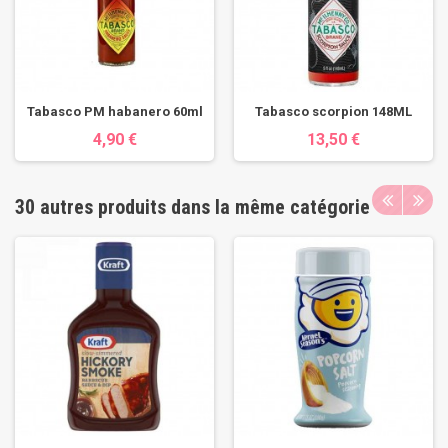
Tabasco PM habanero 60ml
Tabasco scorpion 148ML
4,90 €
13,50 €
30 autres produits dans la même catégorie