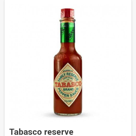
Tabasco reserve