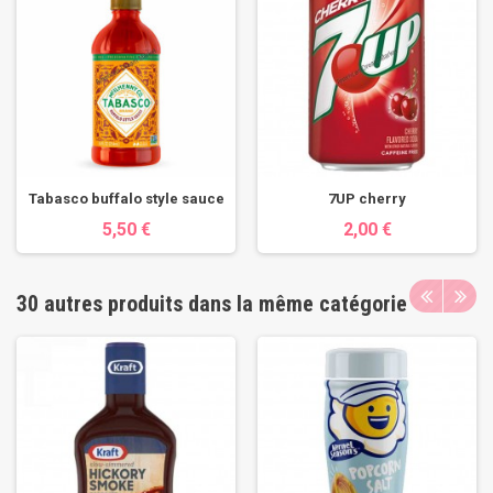
Tabasco buffalo style sauce
7UP cherry
5,50 €
2,00 €
30 autres produits dans la même catégorie