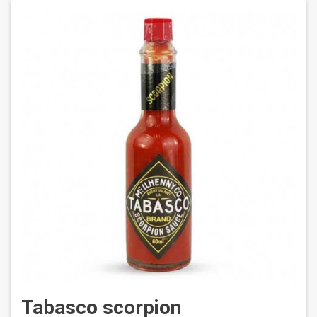
Tabasco scorpion