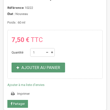
Référence
10222
État :
Nouveau
Poids : 60 ml
7,50 €
TTC
Quantité
AJOUTER AU PANIER
Ajouter à ma liste d'envies
Imprimer
Partager