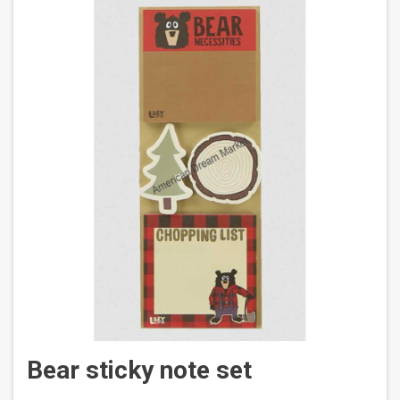
Bear sticky note set