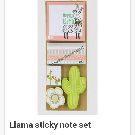
Llama sticky note set