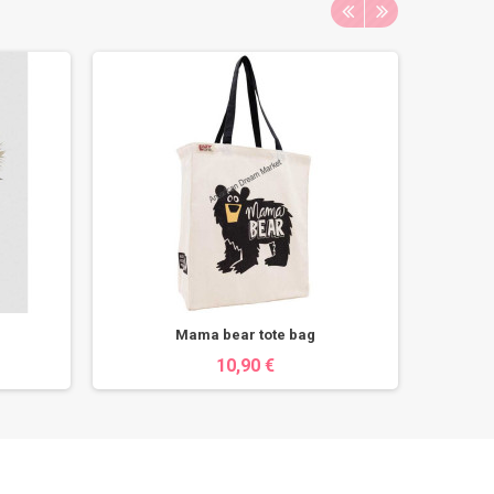
Mama bear tote bag
10,90 €