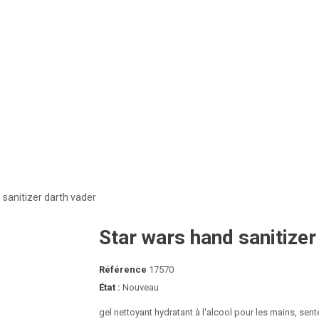
 sanitizer darth vader
Star wars hand sanitizer
Référence
17570
État :
Nouveau
gel nettoyant hydratant à l'alcool pour les mains, sent