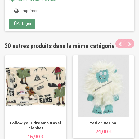
Imprimer
Partager
30 autres produits dans la même catégorie
Follow your dreams travel
Yeti critter pal
blanket
24,00 €
15,90 €