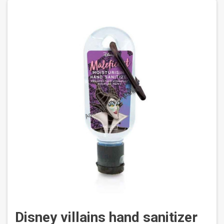
Disney villains hand sanitizer