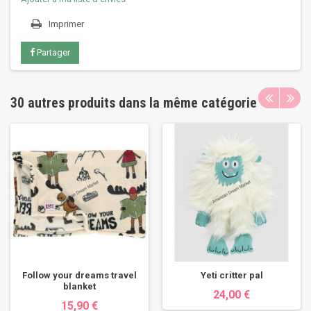
Imprimer
Partager
30 autres produits dans la même catégorie
Follow your dreams travel
Yeti critter pal
blanket
24,00 €
15,90 €