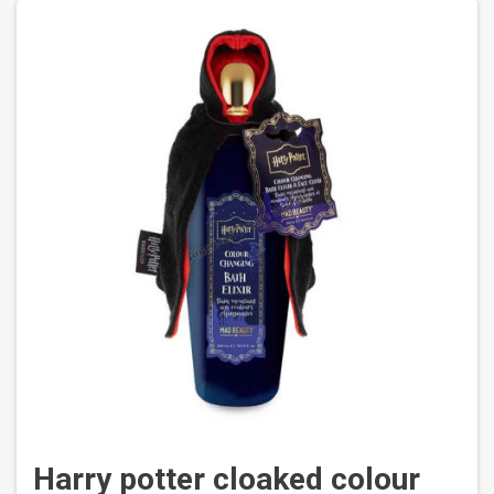
Harry potter cloaked colour