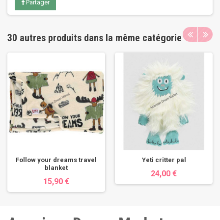
Partager
30 autres produits dans la même catégorie
Follow your dreams travel
Yeti critter pal
blanket
24,00 €
15,90 €