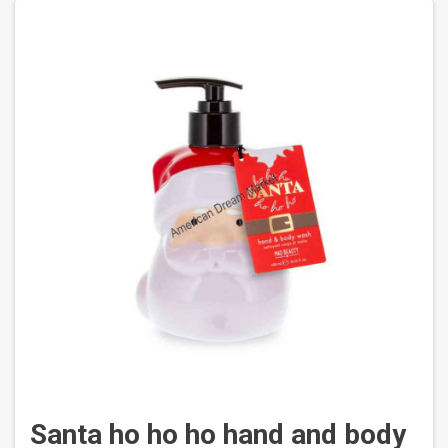
Santa ho ho ho hand and body