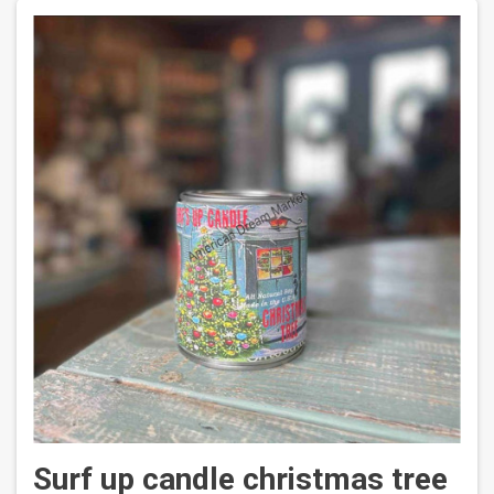
Surf up candle christmas tree