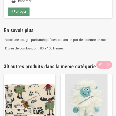
Imprimer
Partager
En savoir plus
Voici une bougie parfumée présenté dans un pot de peinture en métal.
Durée de combustion : 80 à 100 Heures.
30 autres produits dans la même catégorie